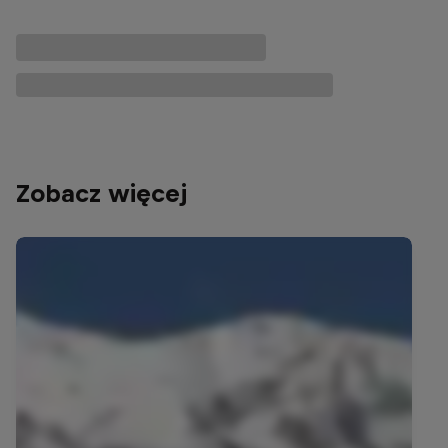
Zobacz więcej