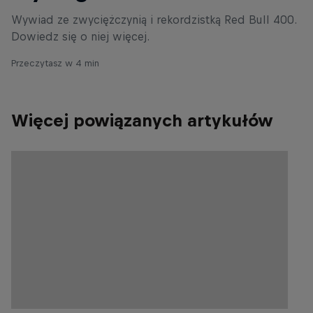
Wywiad ze zwyciężczynią i rekordzistką Red Bull 400.
Dowiedz się o niej więcej.
Przeczytasz w 4 min
Więcej powiązanych artykułów