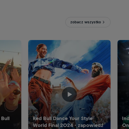
zobacz wszystko