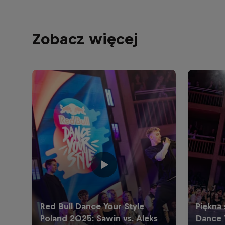
Zobacz więcej