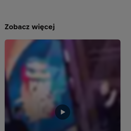
Zobacz więcej