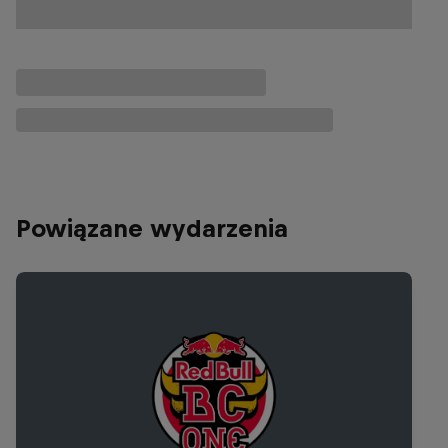
Powiązane wydarzenia