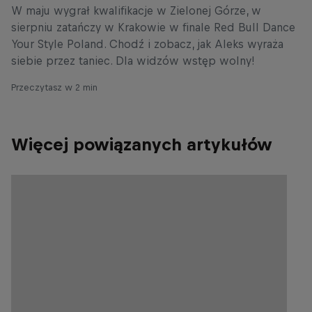
W maju wygrał kwalifikacje w Zielonej Górze, w
sierpniu zatańczy w Krakowie w finale Red Bull Dance
Your Style Poland. Chodź i zobacz, jak Aleks wyraża
siebie przez taniec. Dla widzów wstęp wolny!
Przeczytasz w 2 min
Więcej powiązanych artykułów