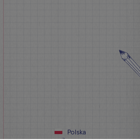
Polska