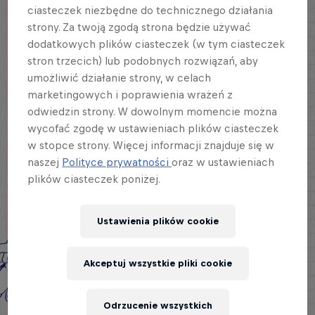
ciasteczek niezbędne do technicznego działania
strony. Za twoją zgodą strona będzie używać
dodatkowych plików ciasteczek (w tym ciasteczek
stron trzecich) lub podobnych rozwiązań, aby
umożliwić działanie strony, w celach
marketingowych i poprawienia wrażeń z
odwiedzin strony. W dowolnym momencie można
wycofać zgodę w ustawieniach plików ciasteczek
w stopce strony. Więcej informacji znajduje się w
naszej
Polityce prywatności
oraz w ustawieniach
plików ciasteczek poniżej.
Ustawienia plików cookie
Akceptuj wszystkie pliki cookie
Odrzucenie wszystkich