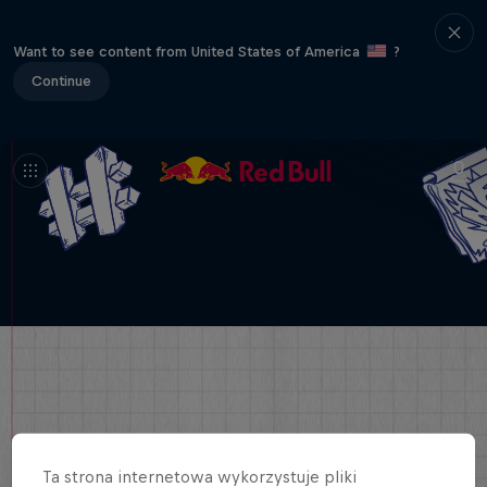
Want to see content from United States of America
?
Continue
Ta strona internetowa wykorzystuje pliki