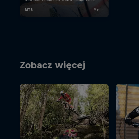
Zobacz więcej