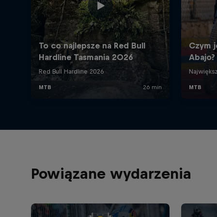
Powiązane wydarzenia