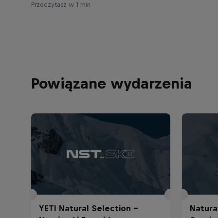
Przeczytasz w 1 min
Powiązane wydarzenia
YETI Natural Selection -
Natura