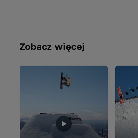
Zobacz więcej