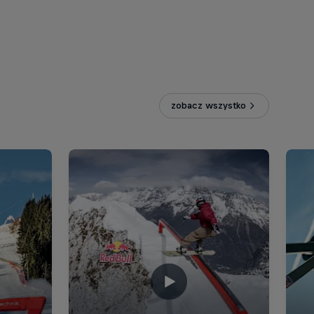
zobacz wszystko