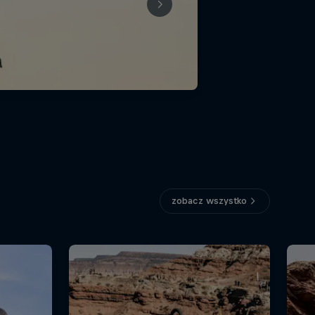
zobacz wszystko