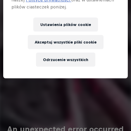
plików ciasteczek poniżej.
Ustawienia plików cookie
Akceptuj wszystkie pliki cookie
Odrzucenie wszystkich
An unexpected error occurred