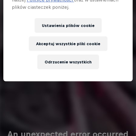
plików ciasteczek poniżej.
Ustawienia plików cookie
Akceptuj wszystkie pliki cookie
Odrzucenie wszystkich
An unexpected error occurred