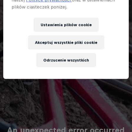
plików ciasteczek poniżej.
Ustawienia plików cookie
Akceptuj wszystkie pliki cookie
Odrzucenie wszystkich
An unexpected error occurred