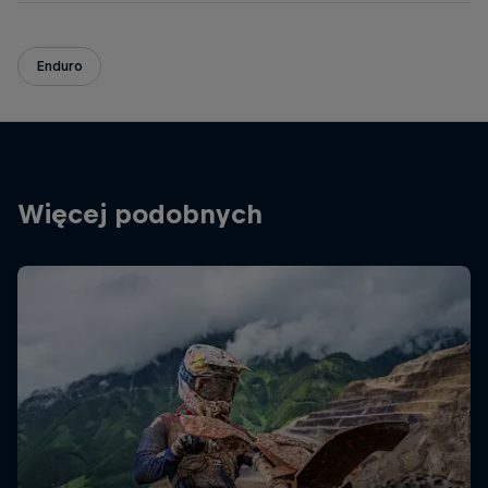
Enduro
Więcej podobnych