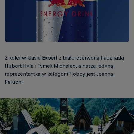
Z kolei w klasie Expert z biało-czerwoną flagą jadą
Hubert Hyla i Tymek Michalec, a naszą jedyną
reprezentantka w kategorii Hobby jest Joanna
Paluch!