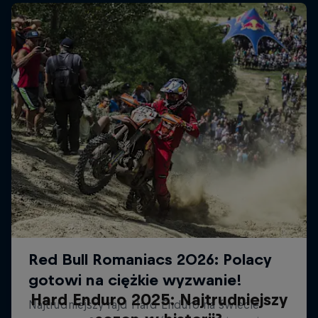
Hard Enduro 2025: Najtrudniejszy