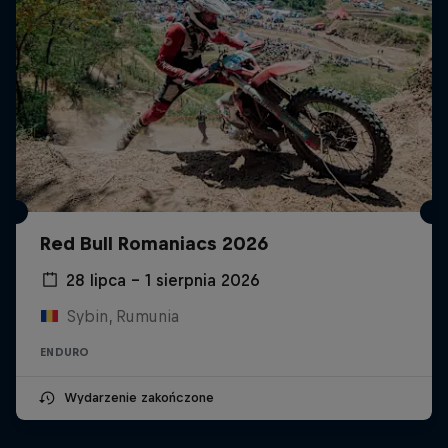
Red Bull Romaniacs 2026
28 lipca – 1 sierpnia 2026
Sybin, Rumunia
ENDURO
Wydarzenie zakończone