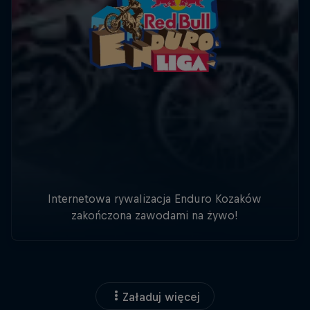
Internetowa rywalizacja Enduro Kozaków
zakończona zawodami na żywo!
Załaduj więcej