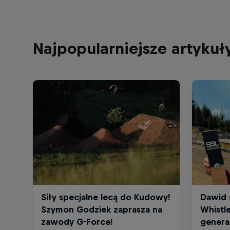
Najpopularniejsze artykuł