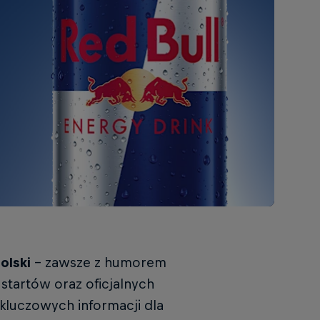
olski
– zawsze z humorem
startów oraz oficjalnych
kluczowych informacji dla