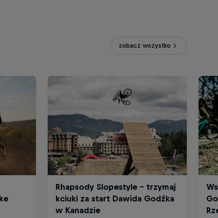
zobacz wszystko