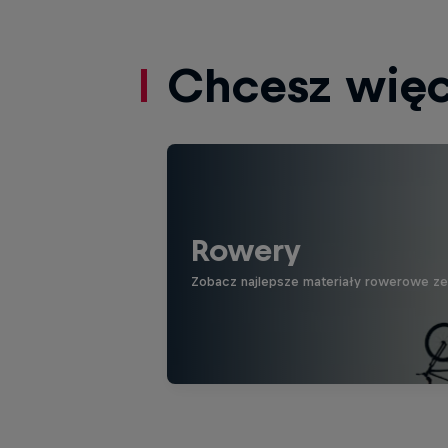
Chcesz więc
Rowery
Zobacz najlepsze materiały rowerowe ze ś