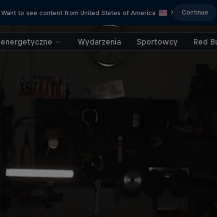
Continue
Want to see content from United States of America
?
 energetyczne
Wydarzenia
Sportowcy
Red Bu