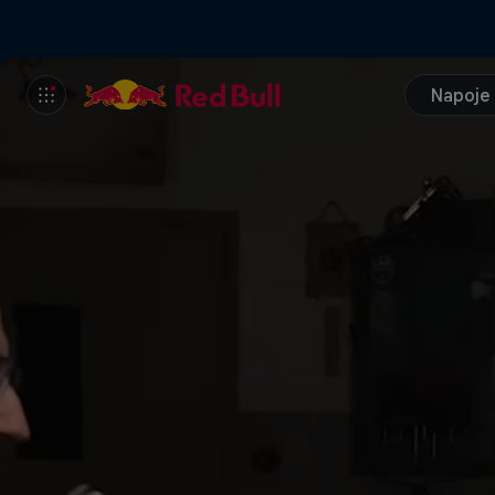
Napoje