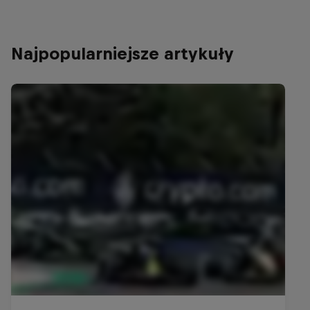
Najpopularniejsze artykuły