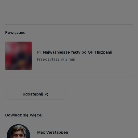
Powiązane
F1: Najważniejsze fakty po GP Hiszpanii
Przeczytasz w 2 min
Udostępnij
Dowiedz się więcej
Max Verstappen