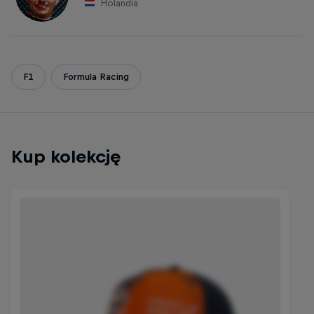
Holandia
F1
Formula Racing
Kup kolekcję