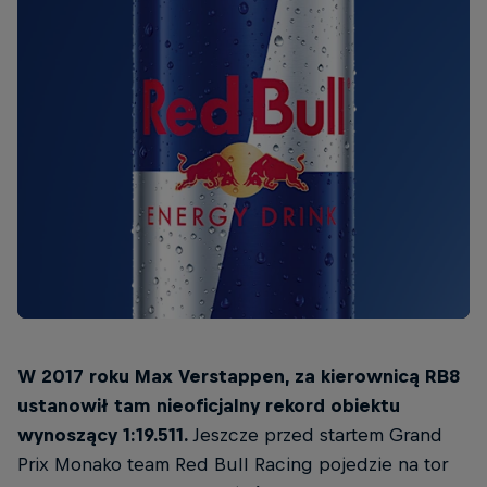
W 2017 roku Max Verstappen, za kierownicą RB8
ustanowił tam nieoficjalny rekord obiektu
wynoszący 1:19.511.
Jeszcze przed startem Grand
Prix Monako team Red Bull Racing pojedzie na tor