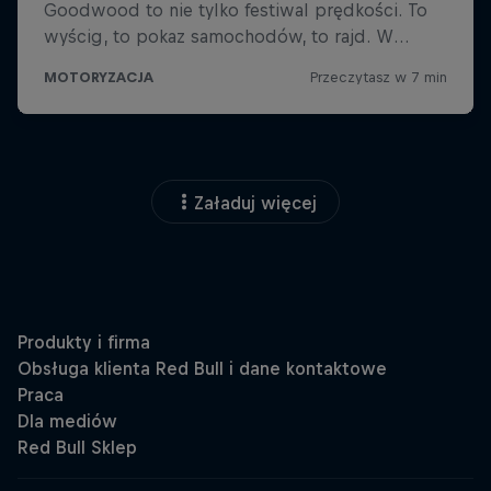
Załaduj więcej