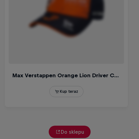
Do sklepu