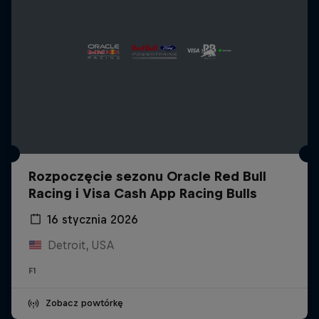
Rozpoczęcie sezonu Oracle Red Bull
Racing i Visa Cash App Racing Bulls
16 stycznia 2026
Detroit, USA
F1
Zobacz powtórkę