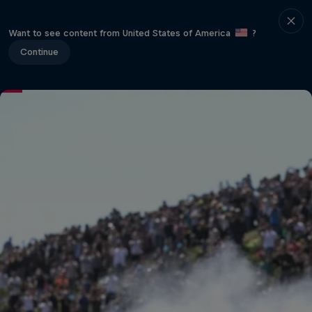
Want to see content from United States of America
?
Continue