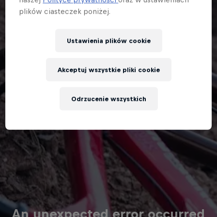
plików ciasteczek poniżej.
Ustawienia plików cookie
Akceptuj wszystkie pliki cookie
Odrzucenie wszystkich
An unexpected error occurred