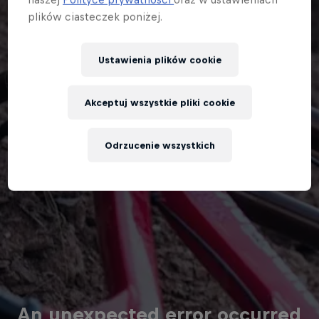
plików ciasteczek poniżej.
Ustawienia plików cookie
Akceptuj wszystkie pliki cookie
Odrzucenie wszystkich
An unexpected error occurred