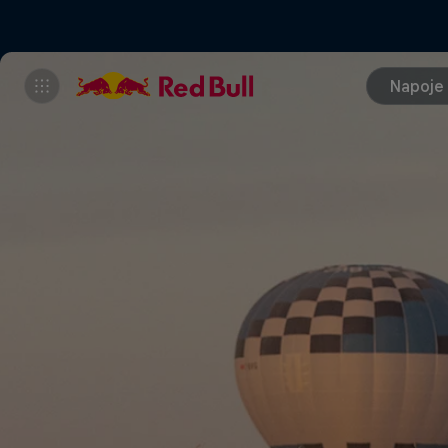
Napoje