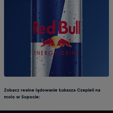
Zobacz realne lądowanie Łukasza Czepieli na
molo w Sopocie: