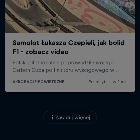
Załaduj więcej