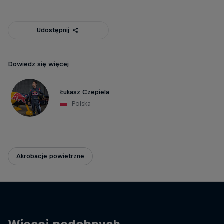
Udostępnij
Dowiedz się więcej
Łukasz Czepiela
Polska
Akrobacje powietrzne
Więcej podobnych