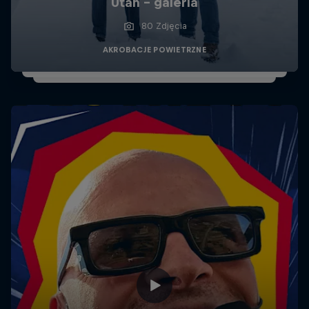
Utah - galeria
80 Zdjęcia
AKROBACJE POWIETRZNE