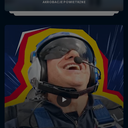
AKROBACJE POWIETRZNE