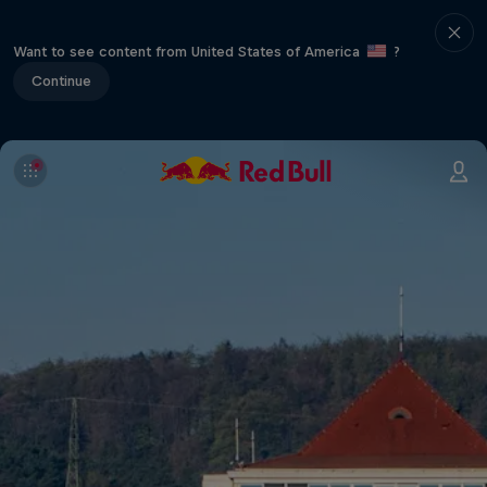
Want to see content from United States of America
?
Continue