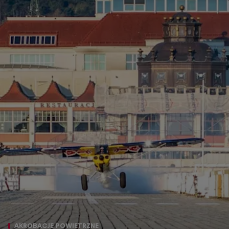
AKROBACJE POWIETRZNE