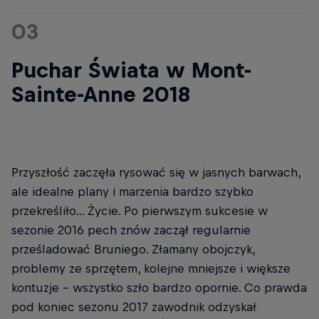
03
Puchar Świata w Mont-
Sainte-Anne 2018
Przyszłość zaczęła rysować się w jasnych barwach,
ale idealne plany i marzenia bardzo szybko
przekreśliło... Życie. Po pierwszym sukcesie w
sezonie 2016 pech znów zaczął regularnie
prześladować Bruniego. Złamany obojczyk,
problemy ze sprzętem, kolejne mniejsze i większe
kontuzje - wszystko szło bardzo opornie. Co prawda
pod koniec sezonu 2017 zawodnik odzyskał