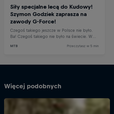
Więcej podobnych