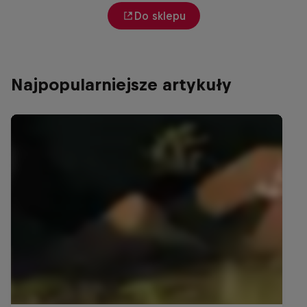
Do sklepu
Najpopularniejsze artykuły