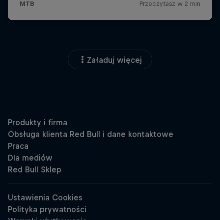
Załaduj więcej