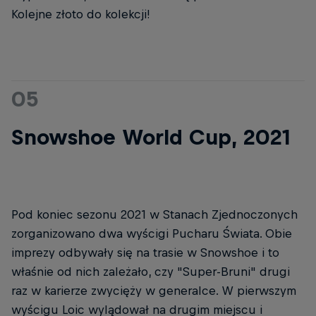
Kolejne złoto do kolekcji!
05
Snowshoe World Cup, 2021
Pod koniec sezonu 2021 w Stanach Zjednoczonych
zorganizowano dwa wyścigi Pucharu Świata. Obie
imprezy odbywały się na trasie w Snowshoe i to
właśnie od nich zależało, czy "Super-Bruni" drugi
raz w karierze zwycięży w generalce. W pierwszym
wyścigu Loic wylądował na drugim miejscu i