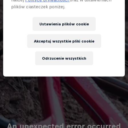
plików ciasteczek poniżej.
Ustawienia plików cookie
Akceptuj wszystkie pliki cookie
Odrzucenie wszystkich
An unexpected error occurred