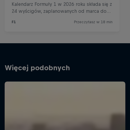
Więcej podobnych