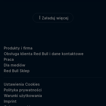
Załaduj więcej