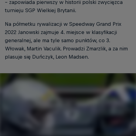
– zapowiada pierwszy w historii polski zwycięzca
turnieju SGP Wielkiej Brytanii.
Na półmetku rywalizacji w Speedway Grand Prix
2022 Janowski zajmuje 4. miejsce w klasyfikacji
generalnej, ale ma tyle samo punktów, co 3.
Włowak, Martin Vaculik. Prowadzi Zmarzlik, a za nim
plasuje się Duńczyk, Leon Madsen.