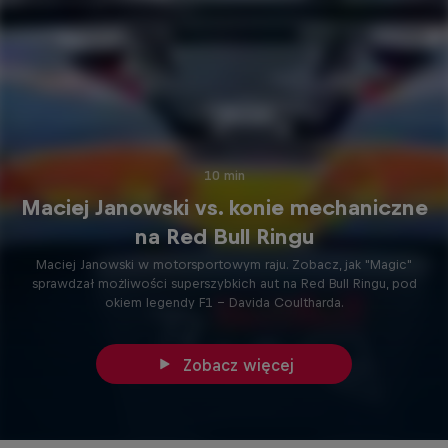
10 min
Maciej Janowski vs. konie mechaniczne
na Red Bull Ringu
Maciej Janowski w motorsportowym raju. Zobacz, jak "Magic"
sprawdzał możliwości superszybkich aut na Red Bull Ringu, pod
okiem legendy F1 - Davida Coultharda.
Zobacz więcej