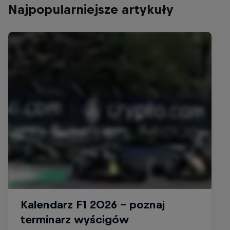
Najpopularniejsze artykuły