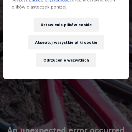
plików ciasteczek poniżej.
Ustawienia plików cookie
Akceptuj wszystkie pliki cookie
Odrzucenie wszystkich
An unexpected error occurred