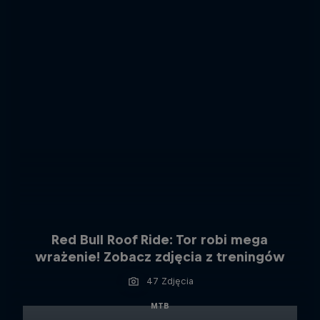
Red Bull Roof Ride: Tor robi mega
wrażenie! Zobacz zdjęcia z treningów
47 Zdjęcia
MTB