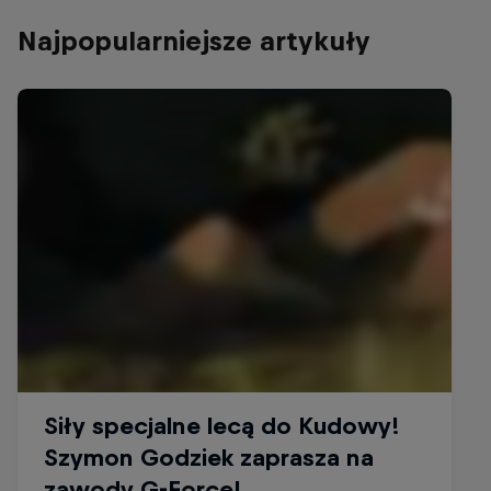
Najpopularniejsze artykuły