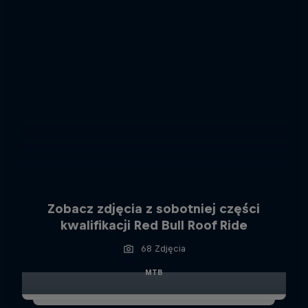
Zobacz zdjęcia z sobotniej części
kwalifikacji Red Bull Roof Ride
68 Zdjęcia
MTB