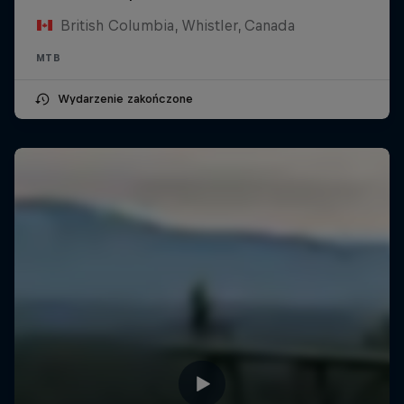
British Columbia, Whistler, Canada
MTB
Wydarzenie zakończone