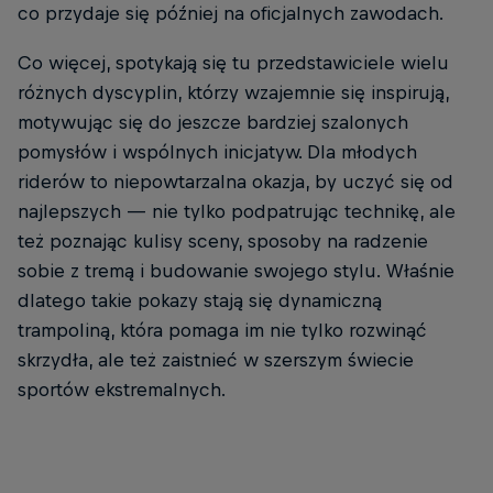
co przydaje się później na oficjalnych zawodach.
Co więcej, spotykają się tu przedstawiciele wielu
różnych dyscyplin, którzy wzajemnie się inspirują,
motywując się do jeszcze bardziej szalonych
pomysłów i wspólnych inicjatyw. Dla młodych
riderów to niepowtarzalna okazja, by uczyć się od
najlepszych — nie tylko podpatrując technikę, ale
też poznając kulisy sceny, sposoby na radzenie
sobie z tremą i budowanie swojego stylu. Właśnie
dlatego takie pokazy stają się dynamiczną
trampoliną, która pomaga im nie tylko rozwinąć
skrzydła, ale też zaistnieć w szerszym świecie
sportów ekstremalnych.