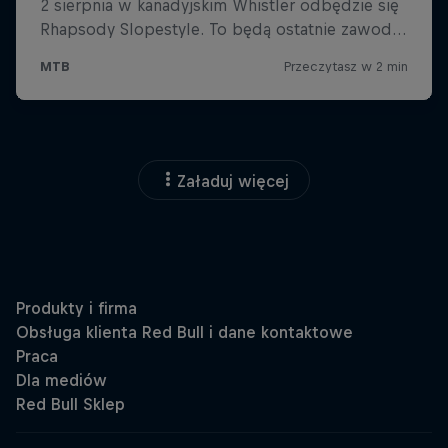
Załaduj więcej