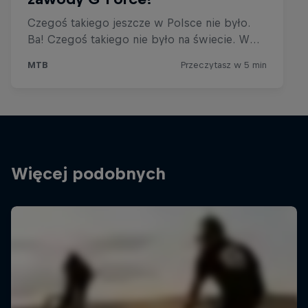
Więcej podobnych