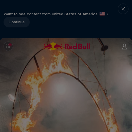
Want to see content from United States of America
?
Continue