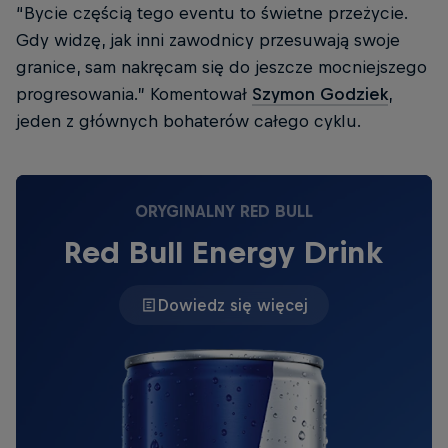
“Bycie częścią tego eventu to świetne przeżycie.
Gdy widzę, jak inni zawodnicy przesuwają swoje
granice, sam nakręcam się do jeszcze mocniejszego
progresowania.” Komentował
Szymon Godziek
,
jeden z głównych bohaterów całego cyklu.
ORYGINALNY RED BULL
Red Bull Energy Drink
Dowiedz się więcej