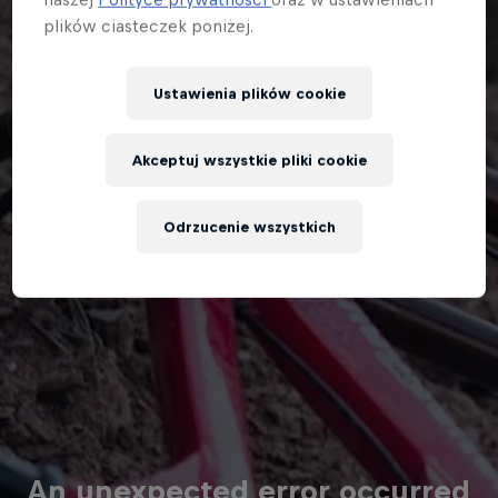
plików ciasteczek poniżej.
Ustawienia plików cookie
Akceptuj wszystkie pliki cookie
Odrzucenie wszystkich
An unexpected error occurred