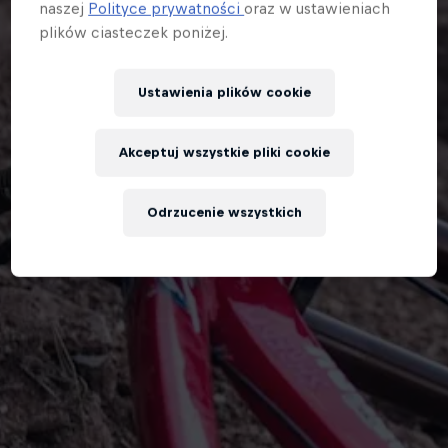
naszej
Polityce prywatności
oraz w ustawieniach
plików ciasteczek poniżej.
Ustawienia plików cookie
Akceptuj wszystkie pliki cookie
Odrzucenie wszystkich