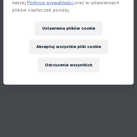
naszej
Polityce prywatności
oraz w ustawieniach
plików ciasteczek poniżej.
Ustawienia plików cookie
Akceptuj wszystkie pliki cookie
Odrzucenie wszystkich