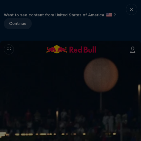
Want to see content from United States of America
?
Continue