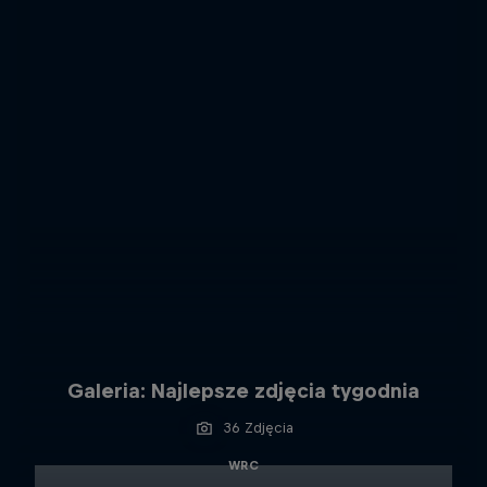
Galeria: Najlepsze zdjęcia tygodnia
36 Zdjęcia
WRC