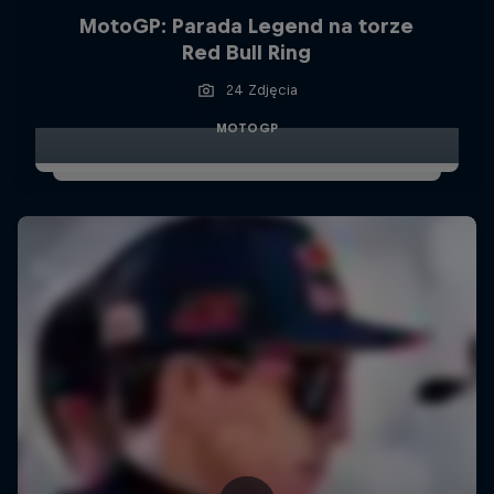
MotoGP: Parada Legend na torze
Red Bull Ring
24 Zdjęcia
MOTOGP