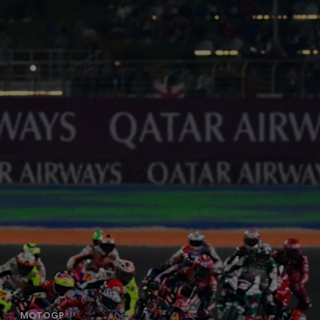
MOTOGP