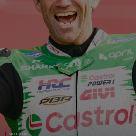
MOTOGP