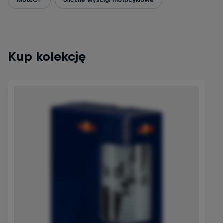
Kup kolekcję