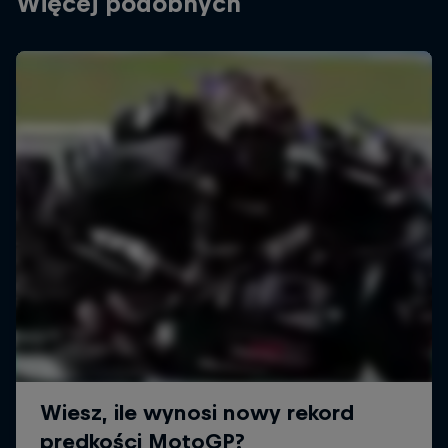
Więcej podobnych