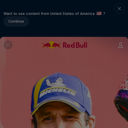
Want to see content from United States of America
?
Continue