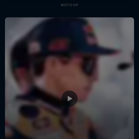
MOTOGP