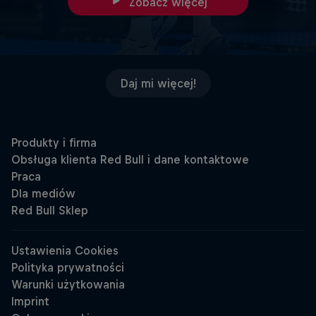
Zobacz więcej
Daj mi więcej!