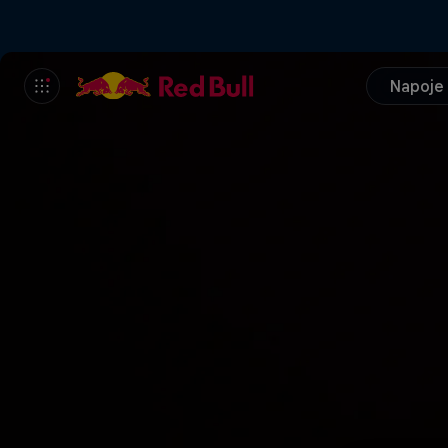
Napoje