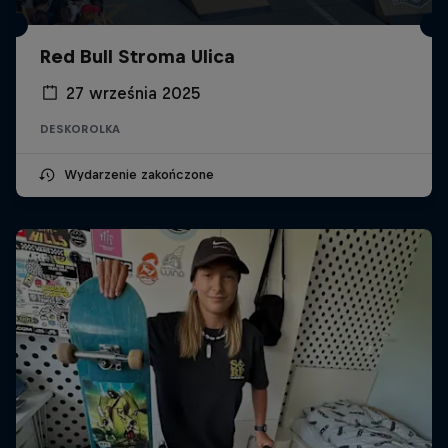
Red Bull Stroma Ulica
27 września 2025
DESKOROLKA
Wydarzenie zakończone