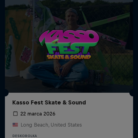
Kasso Fest Skate & Sound
22 marca 2026
Long Beach, United States
DESKOROLKA