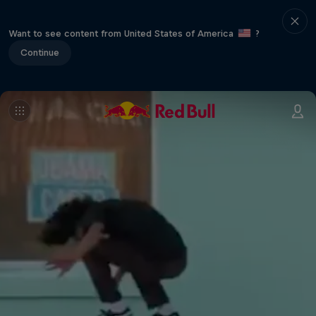
Want to see content from United States of America
?
Continue