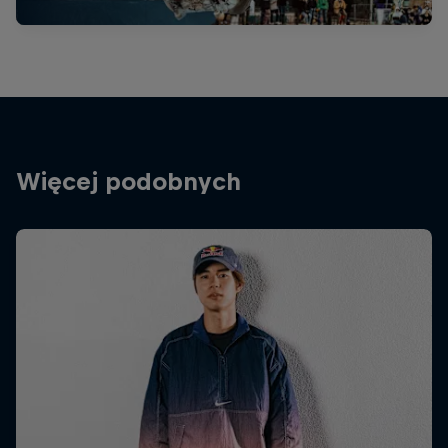
Więcej podobnych