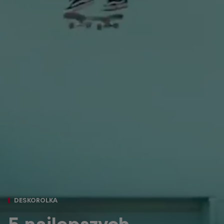
DESKOROLKA