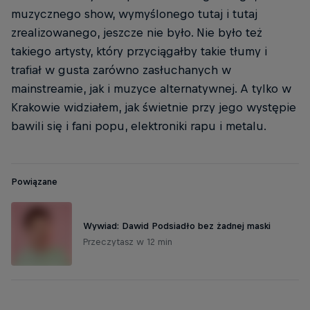
muzycznego show, wymyślonego tutaj i tutaj
zrealizowanego, jeszcze nie było. Nie było też
takiego artysty, który przyciągałby takie tłumy i
trafiał w gusta zarówno zasłuchanych w
mainstreamie, jak i muzyce alternatywnej. A tylko w
Krakowie widziałem, jak świetnie przy jego występie
bawili się i fani popu, elektroniki rapu i metalu.
Powiązane
Wywiad: Dawid Podsiadło bez żadnej maski
Przeczytasz w 12 min