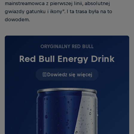
mainstreamowca z pierwszej linii, absolutnej
gwiazdy gatunku i ikony”. I ta trasa była na to
dowodem.
ORYGINALNY RED BULL
Red Bull Energy Drink
Dowiedz się więcej