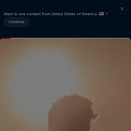
Want to see content from United States of America
?
Continue