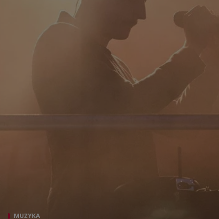
MUZYKA