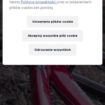
naszej
Polityce prywatności
oraz w ustawieniach
plików ciasteczek poniżej.
Ustawienia plików cookie
Akceptuj wszystkie pliki cookie
Odrzucenie wszystkich