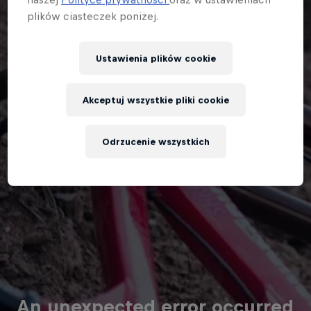
plików ciasteczek poniżej.
Ustawienia plików cookie
Akceptuj wszystkie pliki cookie
Odrzucenie wszystkich
An unexpected error occurred