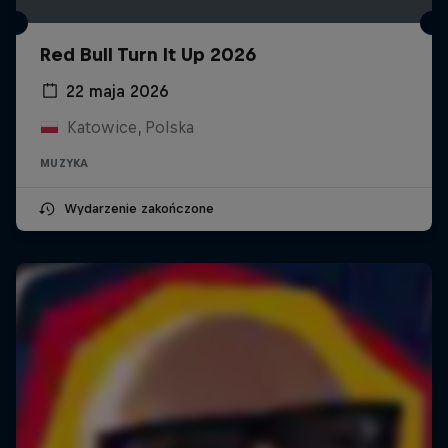
Red Bull Turn It Up 2026
22 maja 2026
Katowice, Polska
MUZYKA
Wydarzenie zakończone