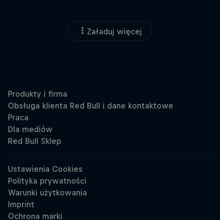
Załaduj więcej