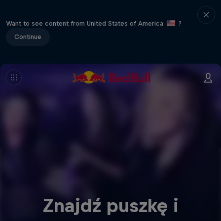
Want to see content from United States of America
?
Continue
Znajdź puszkę i