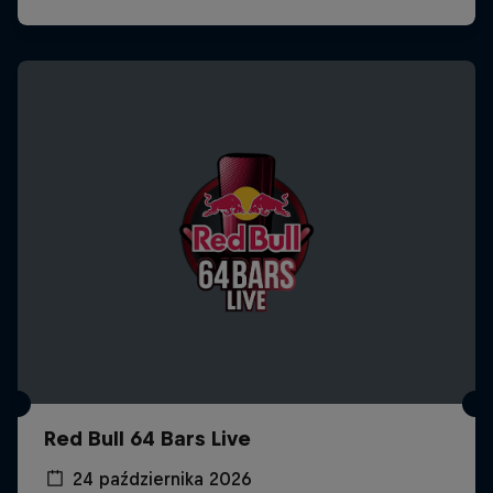
Red Bull 64 Bars Live
24 października 2026