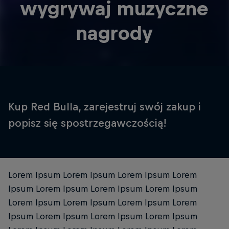
wygrywaj muzyczne
nagrody
Kup Red Bulla, zarejestruj swój zakup i
popisz się spostrzegawczością!
Lorem Ipsum Lorem Ipsum Lorem Ipsum Lorem
Ipsum Lorem Ipsum Lorem Ipsum Lorem Ipsum
Lorem Ipsum Lorem Ipsum Lorem Ipsum Lorem
Ipsum Lorem Ipsum Lorem Ipsum Lorem Ipsum