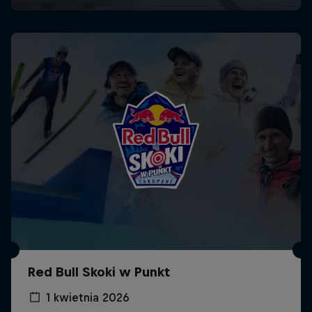
Red Bull Skoki w Punkt
1 kwietnia 2026