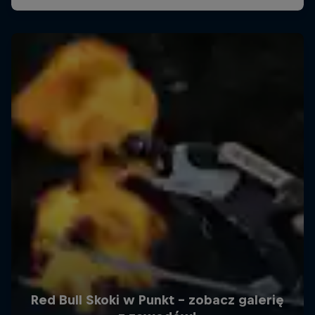
Red Bull Skoki w Punkt - zobacz galerię