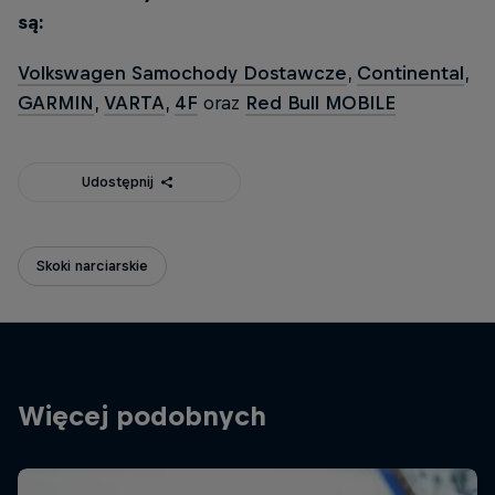
są:
Volkswagen Samochody Dostawcze
,
Continental
,
GARMIN
,
VARTA
,
4F
oraz
Red Bull MOBILE
Udostępnij
Skoki narciarskie
Więcej podobnych