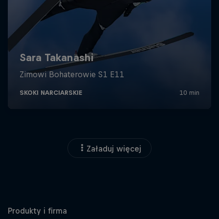
Załaduj więcej