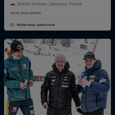
Wielka Krokiew, Zakopane, Polska
SKOKI NARCIARSKIE
Wydarzenie zakończone