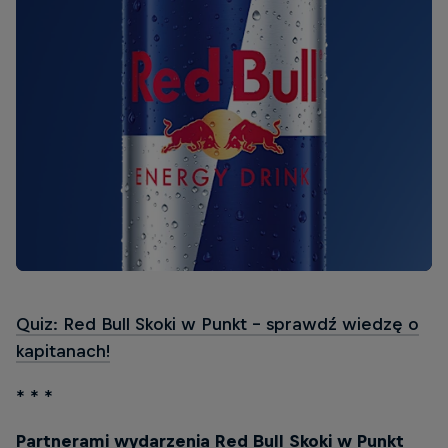
Quiz: Red Bull Skoki w Punkt - sprawdź wiedzę o
kapitanach!
* * *
Partnerami wydarzenia Red Bull Skoki w Punkt