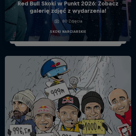
Red Bull Skoki w Punkt 2026: Zobacz
galerię zdjęć z wydarzenia!
80 Zdjęcia
SKOKI NARCIARSKIE