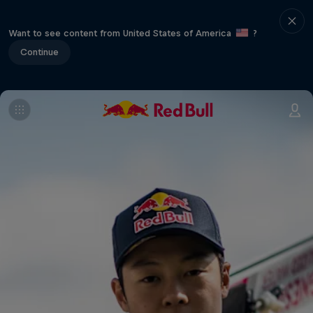
Want to see content from United States of America
?
Continue