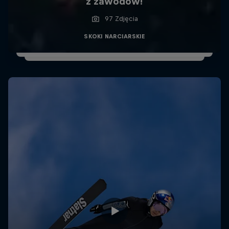
z zawodów!
97 Zdjęcia
SKOKI NARCIARSKIE