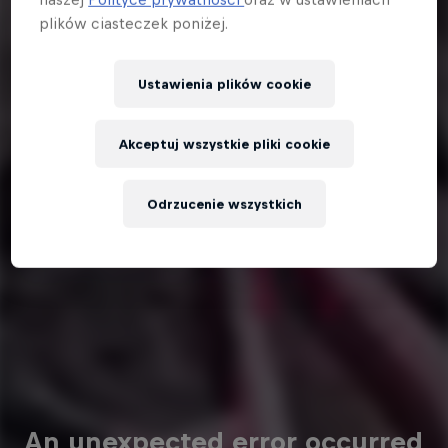
plików ciasteczek poniżej.
Ustawienia plików cookie
Akceptuj wszystkie pliki cookie
Odrzucenie wszystkich
An unexpected error occurred