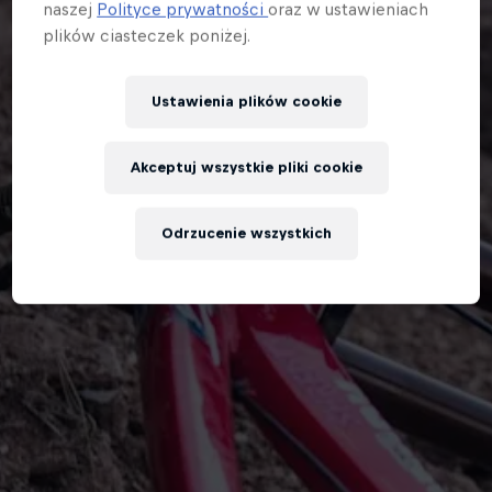
naszej
Polityce prywatności
oraz w ustawieniach
plików ciasteczek poniżej.
Ustawienia plików cookie
Akceptuj wszystkie pliki cookie
Odrzucenie wszystkich