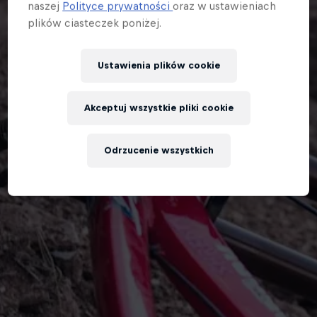
naszej
Polityce prywatności
oraz w ustawieniach
plików ciasteczek poniżej.
Ustawienia plików cookie
Akceptuj wszystkie pliki cookie
Odrzucenie wszystkich