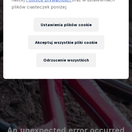
plików ciasteczek poniżej.
Ustawienia plików cookie
Akceptuj wszystkie pliki cookie
Odrzucenie wszystkich
An unexpected error occurred