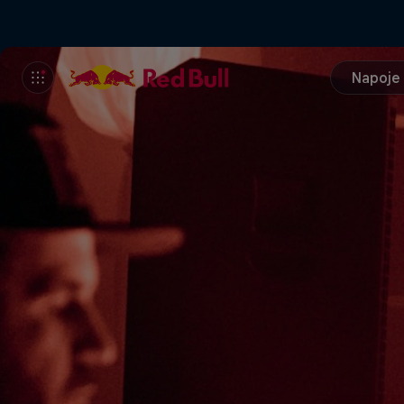
Napoje