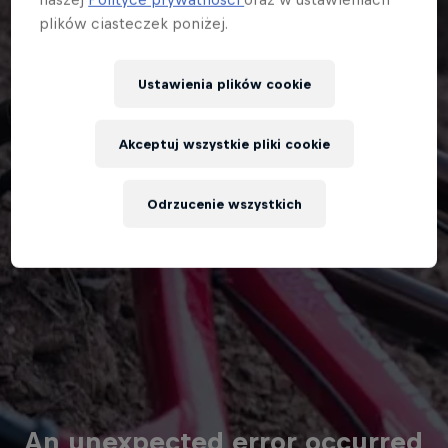
plików ciasteczek poniżej.
Ustawienia plików cookie
Akceptuj wszystkie pliki cookie
Odrzucenie wszystkich
An unexpected error occurred