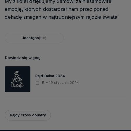
My z kolei dziękujemy Samowi za niesamowite
emocję, których dostarczał nam przez ponad
dekadę zmagań w najtrudniejszym rajdzie świata!
Udostępnij
Dowiedz się więcej
Rajd Dakar 2024
5 – 19 stycznia 2024
Rajdy cross country