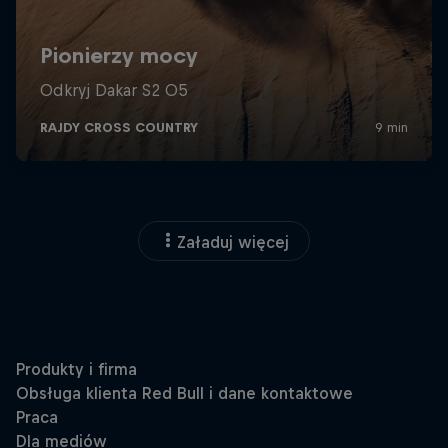
Załaduj więcej