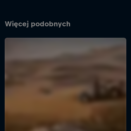
Więcej podobnych