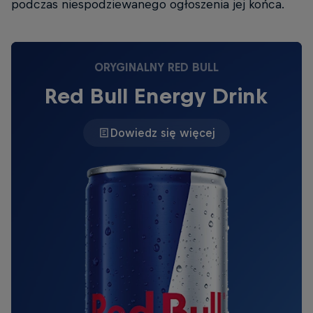
podczas niespodziewanego ogłoszenia jej końca.
ORYGINALNY RED BULL
Red Bull Energy Drink
Dowiedz się więcej