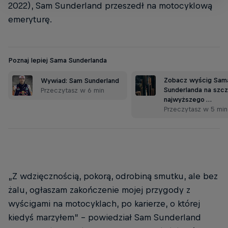
2022), Sam Sunderland przeszedł na motocyklową
emeryturę.
Poznaj lepiej Sama Sunderlanda
Zobacz wyścig Sam
Wywiad: Sam Sunderland
Sunderlanda na szcz
Przeczytasz w 6 min
najwyższego …
Przeczytasz w 5 min
„Z wdzięcznością, pokorą, odrobiną smutku, ale bez
żalu, ogłaszam zakończenie mojej przygody z
wyścigami na motocyklach, po karierze, o której
kiedyś marzyłem” – powiedział Sam Sunderland