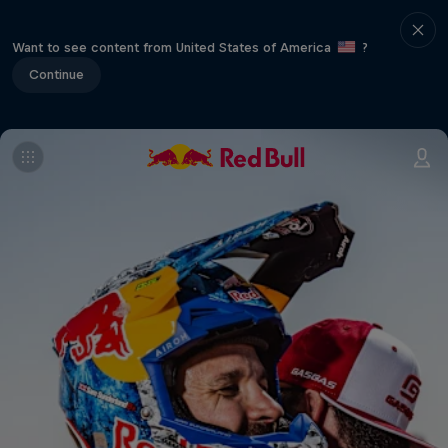
Want to see content from United States of America
?
Continue