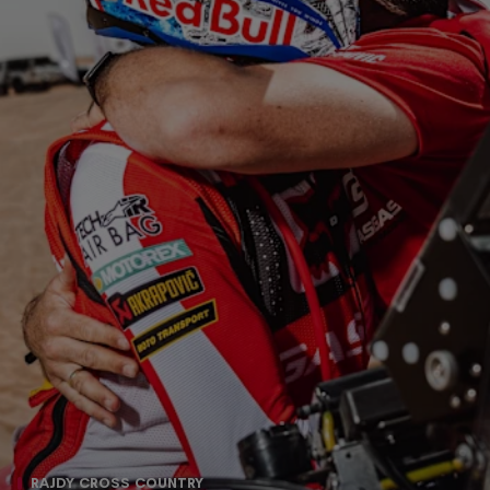
RAJDY CROSS COUNTRY