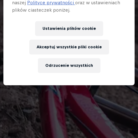
naszej
Polityce prywatności
oraz w ustawieniach
plików ciasteczek poniżej.
Ustawienia plików cookie
Akceptuj wszystkie pliki cookie
Odrzucenie wszystkich