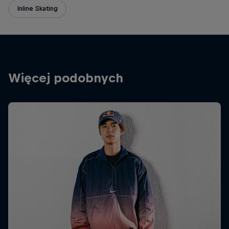
Inline Skating
Więcej podobnych