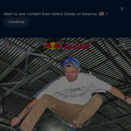
Want to see content from United States of America
?
Continue