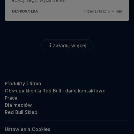
Załaduj więcej