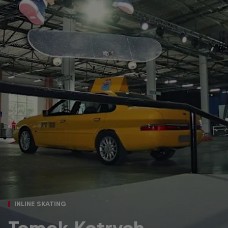
INLINE SKATING