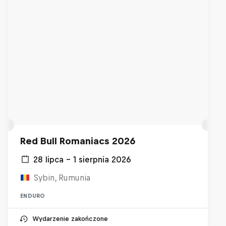
Red Bull Romaniacs 2026
28 lipca – 1 sierpnia 2026
Sybin, Rumunia
ENDURO
Wydarzenie zakończone