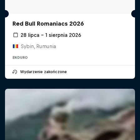
Red Bull Romaniacs 2026
28 lipca – 1 sierpnia 2026
Sybin, Rumunia
ENDURO
Wydarzenie zakończone