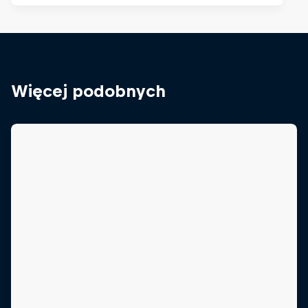
Więcej podobnych