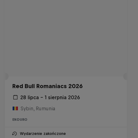
Red Bull Romaniacs 2026
28 lipca – 1 sierpnia 2026
Sybin, Rumunia
ENDURO
Wydarzenie zakończone