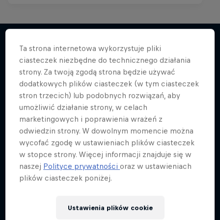
Ta strona internetowa wykorzystuje pliki
ciasteczek niezbędne do technicznego działania
Więcej podobnych
strony. Za twoją zgodą strona będzie używać
dodatkowych plików ciasteczek (w tym ciasteczek
stron trzecich) lub podobnych rozwiązań, aby
umożliwić działanie strony, w celach
marketingowych i poprawienia wrażeń z
odwiedzin strony. W dowolnym momencie można
wycofać zgodę w ustawieniach plików ciasteczek
w stopce strony. Więcej informacji znajduje się w
naszej
Polityce prywatności
oraz w ustawieniach
plików ciasteczek poniżej.
Ustawienia plików cookie