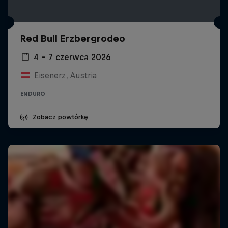
Red Bull Erzbergrodeo
4 – 7 czerwca 2026
Eisenerz, Austria
ENDURO
Zobacz powtórkę