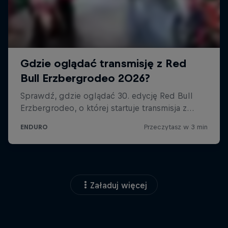
Załaduj więcej