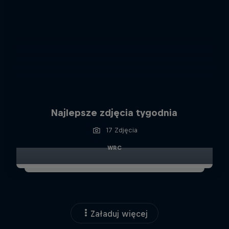
Najlepsze zdjęcia tygodnia
17 Zdjęcia
WRC
Załaduj więcej