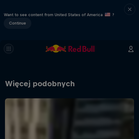
Want to see content from United States of America
?
Continue
Więcej podobnych