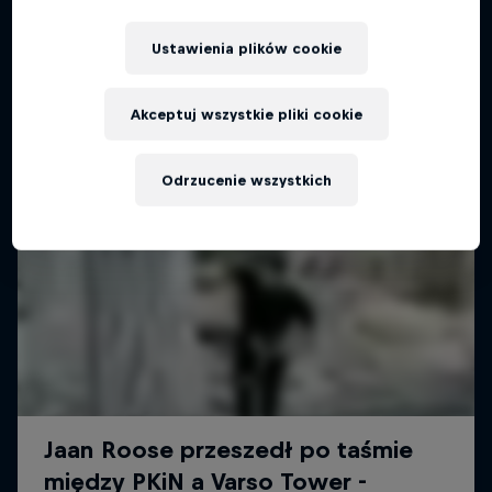
Ustawienia plików cookie
Akceptuj wszystkie pliki cookie
Odrzucenie wszystkich