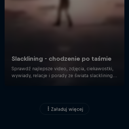
Załaduj więcej