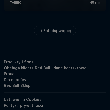
Załaduj więcej