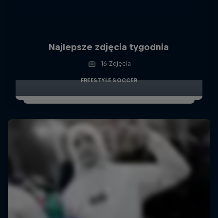
Najlepsze zdjęcia tygodnia
16 Zdjęcia
FREESTYLE SOCCER