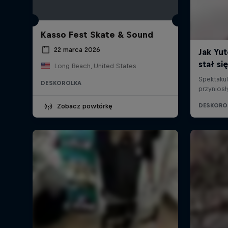
Kasso Fest Skate & Sound
22 marca 2026
Long Beach, United States
DESKOROLKA
Zobacz powtórkę