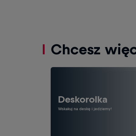
Chcesz więc
Deskorolka
Wskakuj na deskę i jedziemy!