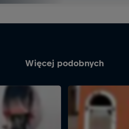
Więcej podobnych