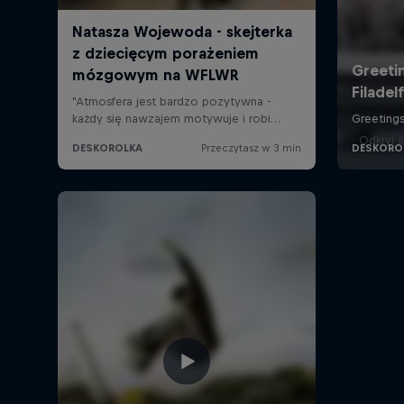
Odkryj 